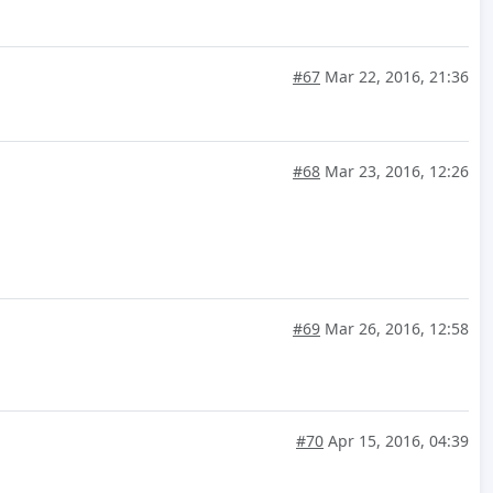
#67
Mar 22, 2016, 21:36
#68
Mar 23, 2016, 12:26
#69
Mar 26, 2016, 12:58
#70
Apr 15, 2016, 04:39