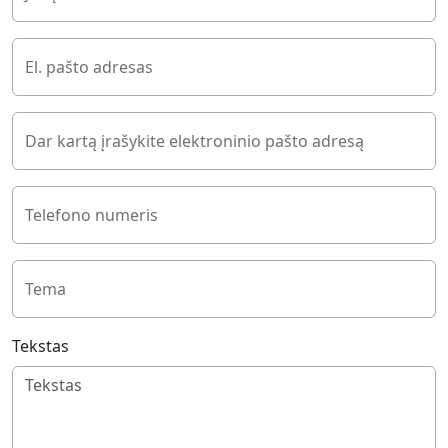
El. pašto adresas
Dar kartą įrašykite elektroninio pašto adresą
Telefono numeris
Tema
Tekstas