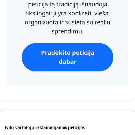
peticija tą tradiciją išnaudoja
tikslingai: ji yra konkreti, vieša,
organizuota ir susieta su realiu
sprendimu.
Pradėkite peticiją
dabar
Kitų vartotojų reklamuojamos peticijos