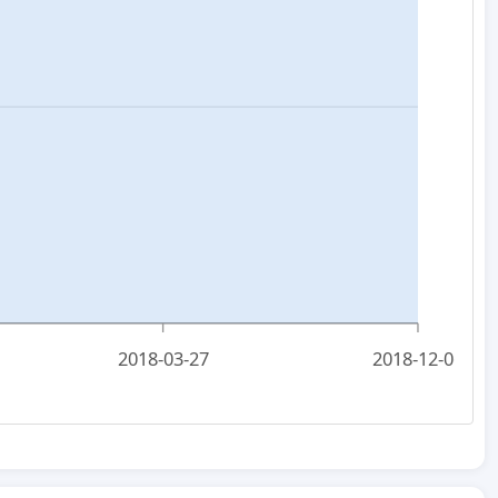
2018-03-27
2018-12-06