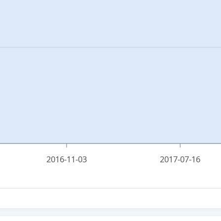
2016-11-03
2017-07-16