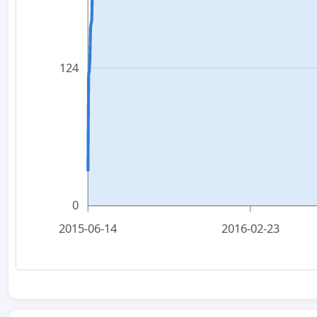
124
0
2015-06-14
2016-02-23