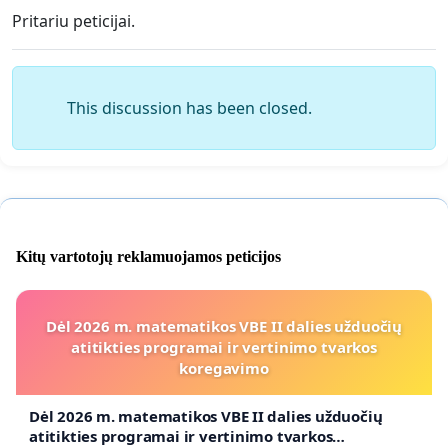
Pritariu peticijai.
This discussion has been closed.
Kitų vartotojų reklamuojamos peticijos
Dėl 2026 m. matematikos VBE II dalies užduočių
atitikties programai ir vertinimo tvarkos
koregavimo
Dėl 2026 m. matematikos VBE II dalies užduočių
atitikties programai ir vertinimo tvarkos