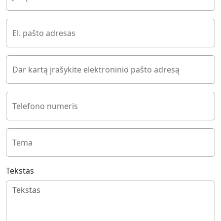
El. pašto adresas
Dar kartą įrašykite elektroninio pašto adresą
Telefono numeris
Tema
Tekstas