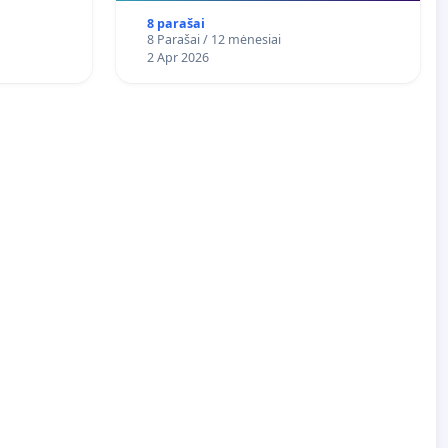
8 parašai
8 Parašai / 12 mėnesiai
2 Apr 2026