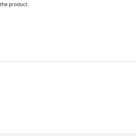
 the product.