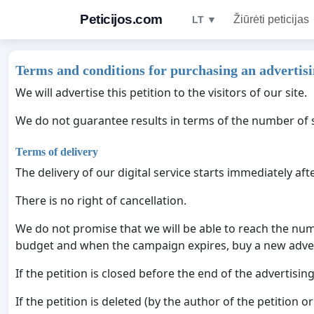
Peticijos.com
Žiūrėti peticijas
LT ▼
Terms and conditions for purchasing an advertisi
We will advertise this petition to the visitors of our site.
We do not guarantee results in terms of the number of s
Terms of delivery
The delivery of our digital service starts immediately af
There is no right of cancellation.
We do not promise that we will be able to reach the numb
budget and when the campaign expires, buy a new adve
If the petition is closed before the end of the advertisin
If the petition is deleted (by the author of the petition