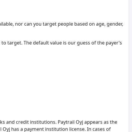
ilable, nor can you target people based on age, gender,
 target. The default value is our guess of the payer’s
 and credit institutions. Paytrail Oyj appears as the
Oyj has a payment institution license. In cases of