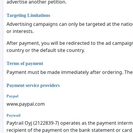
advertise another petition.
Targeting Limitations
Advertising campaigns can only be targeted at the nation
or interests.
After payment, you will be redirected to the ad campaig
country or the default site country.
Terms of payment
Payment must be made immediately after ordering. The p
Payment service providers
Paypal
www.paypal.com
Paytrail
Paytrail Oyj (2122839-7) operates as the payment interme
recipient of the payment on the bank statement or card 