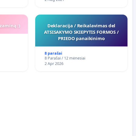
zaminą :)
Deklaracija / Reikalavimas del
ATSISAKYMO SKIEPYTIS FORMOS /
PRIEDO panaikinimo
8 parašai
8 Parašai / 12 mėnesiai
2 Apr 2026