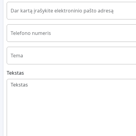
Dar kartą įrašykite elektroninio pašto adresą
Telefono numeris
Tema
Tekstas