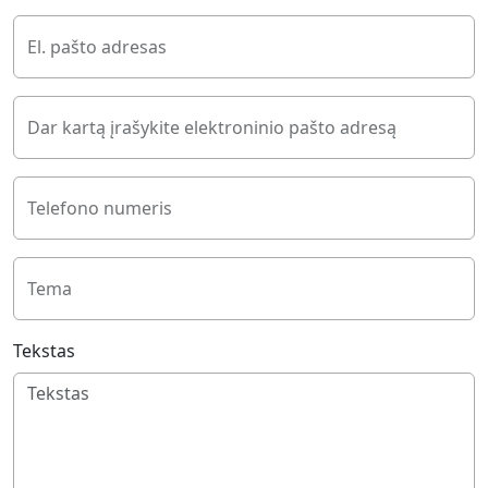
El. pašto adresas
Dar kartą įrašykite elektroninio pašto adresą
Telefono numeris
Tema
Tekstas