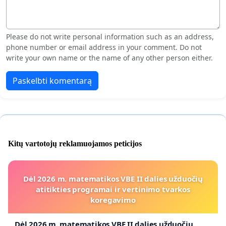
Please do not write personal information such as an address,
phone number or email address in your comment. Do not
write your own name or the name of any other person either.
Paskelbti komentarą
Kitų vartotojų reklamuojamos peticijos
Dėl 2026 m. matematikos VBE II dalies užduočių
atitikties programai ir vertinimo tvarkos
koregavimo
Dėl 2026 m. matematikos VBE II dalies užduočių