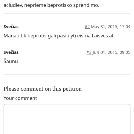
aciudiev, neprieme beprotisko sprendimo.
Svečias
#2
May 31, 2015, 17:04
Manau tik beprotis gali pasiulyti eisma Laisves al.
Svečias
#3
Jun 01, 2015, 09:05
Šaunu
Please comment on this petition
Your comment