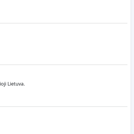
ji Lietuva.