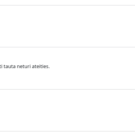
 tauta neturi ateities.