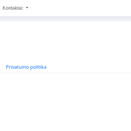
Kontaktai:
Privatumo politika