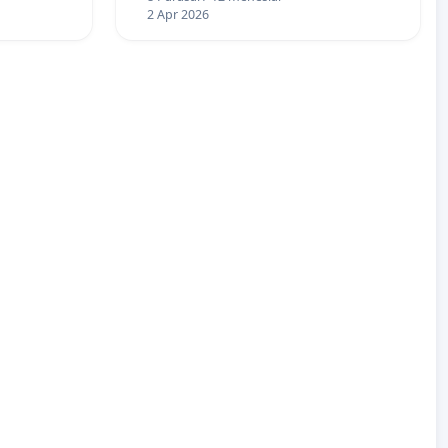
2 Apr 2026