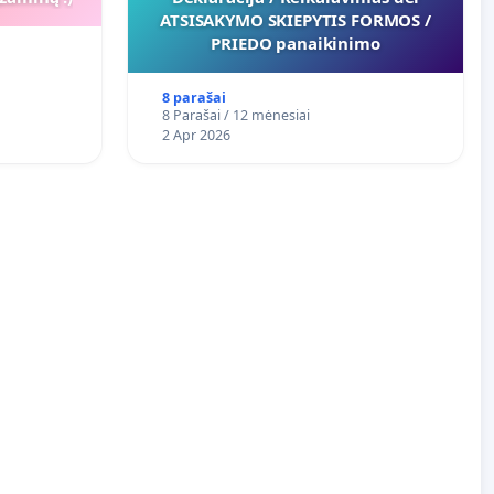
ATSISAKYMO SKIEPYTIS FORMOS /
PRIEDO panaikinimo
8 parašai
8 Parašai / 12 mėnesiai
2 Apr 2026