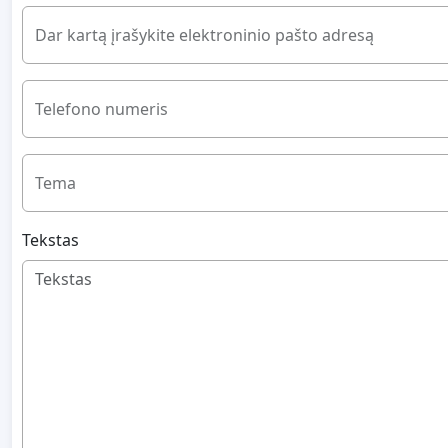
Dar kartą įrašykite elektroninio pašto adresą
Telefono numeris
Tema
Tekstas